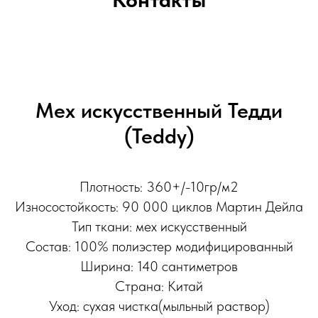
Мех искусственный Тедди
(Teddy)
Плотность: 360+/-10гр/м2
Износостойкость: 90 000 циклов Мартин Дейла
Тип ткани: мех искусственный
Состав: 100% полиэстер модифицированный
Ширина: 140 сантиметров
Страна: Китай
Уход: сухая чистка(мыльный раствор)