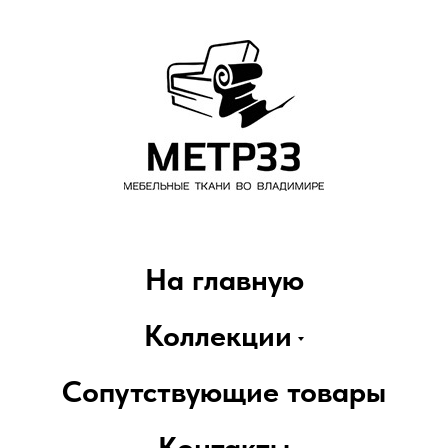
На главную
Коллекции
Сопутствующие товары
Контакты