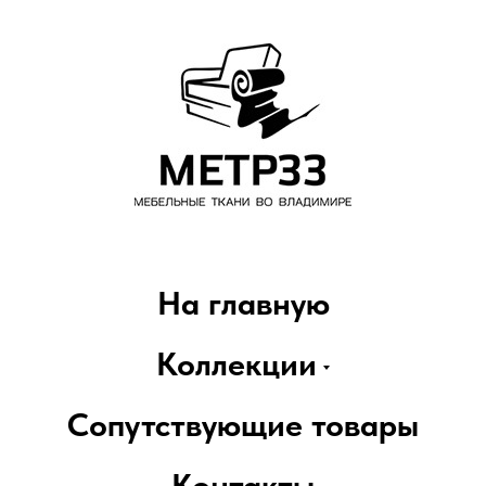
На главную
Коллекции
Сопутствующие товары
Контакты