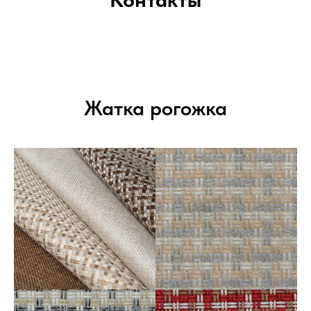
Жатка рогожка