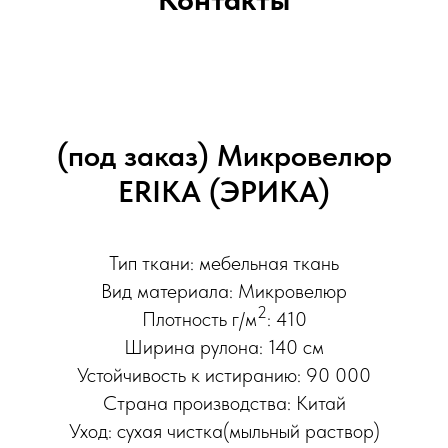
(под заказ) Микровелюр
ERIKA (ЭРИКА)
Тип ткани: мебельная ткань
Вид материала: Микровелюр
2
Плотность г/м
: 410
Ширина рулона: 140 см
Устойчивость к истиранию: 90 000
Страна производства: Китай
Уход: сухая чистка(мыльный раствор)