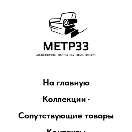
На главную
Коллекции
Сопутствующие товары
Контакты