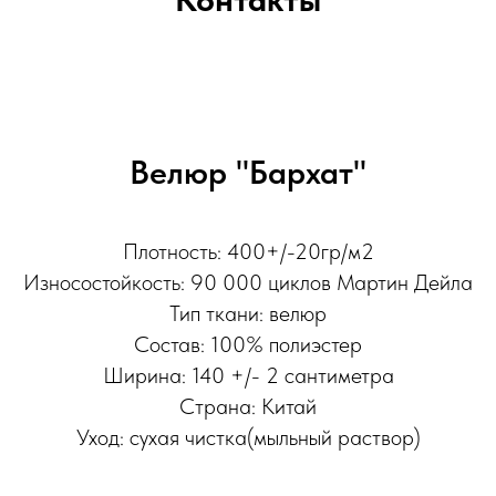
Велюр "Бархат"
Плотность: 400+/-20гр/м2
Износостойкость: 90 000 циклов Мартин Дейла
Тип ткани: велюр
Состав: 100% полиэстер
Ширина: 140 +/- 2 сантиметра
Страна: Китай
Уход: сухая чистка(мыльный раствор)