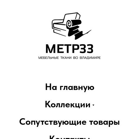
На главную
Коллекции
Сопутствующие товары
Контакты