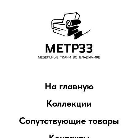
На главную
Коллекции
Сопутствующие товары
Контакты