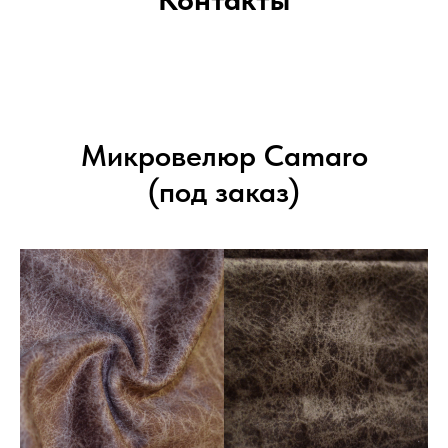
Микровелюр Camaro
(под заказ)